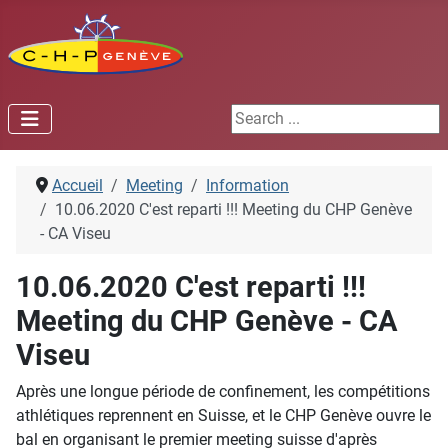
Search ...
Accueil
Meeting
Information
10.06.2020 C'est reparti !!! Meeting du CHP Genève
- CA Viseu
10.06.2020 C'est reparti !!!
Meeting du CHP Genève - CA
Viseu
Après une longue période de confinement, les compétitions
athlétiques reprennent en Suisse, et le CHP Genève ouvre le
bal en organisant le premier meeting suisse d'après