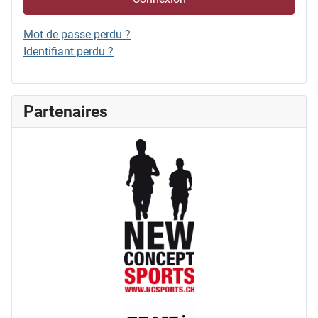
Mot de passe perdu ?
Identifiant perdu ?
Partenaires