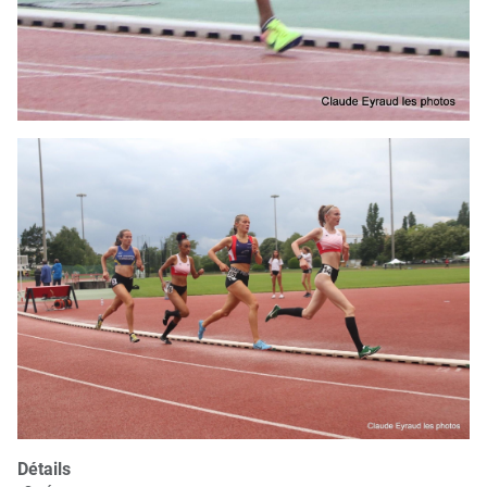
Détails