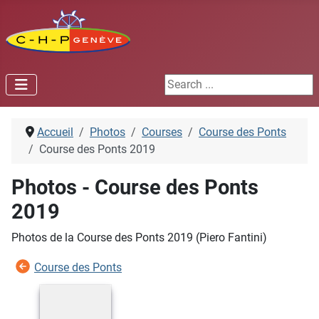
Search ...
Accueil
Photos
Courses
Course des Ponts
Course des Ponts 2019
Photos - Course des Ponts
2019
Photos de la Course des Ponts 2019 (Piero Fantini)
Course des Ponts