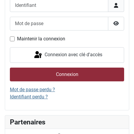
Identifiant
Mot de passe
Afficher
Maintenir la connexion
Connexion avec clé d'accès
Connexion
Mot de passe perdu ?
Identifiant perdu ?
Partenaires