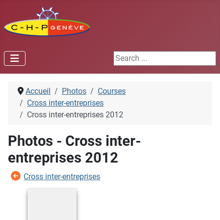
Search ...
Accueil
Photos
Courses
Cross inter-entreprises
Cross inter-entreprises 2012
Photos - Cross inter-
entreprises 2012
Cross inter-entreprises