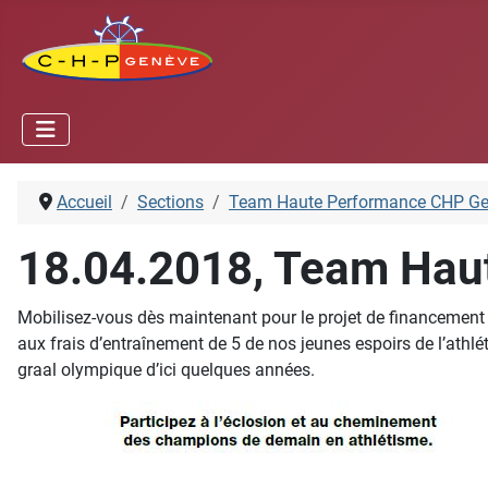
Accueil
Sections
Team Haute Performance CHP G
18.04.2018, Team Hau
Mobilisez-vous dès maintenant pour le projet de financement pa
aux frais d’entraînement de 5 de nos jeunes espoirs de l’athlét
graal olympique d’ici quelques années.