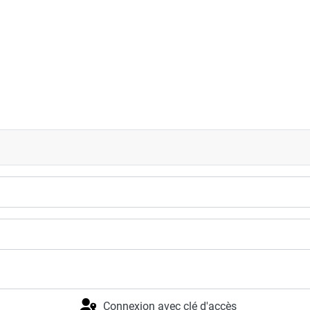
 performances
Connexion avec clé d'accès