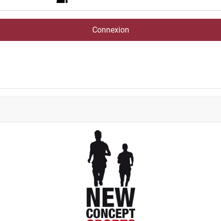
Connexion