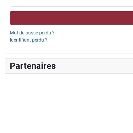
Mot de passe perdu ?
Identifiant perdu ?
Partenaires