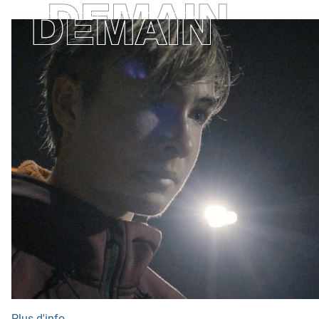
Plus d'info