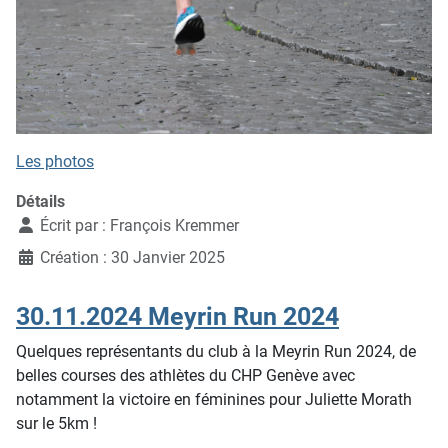
Les photos
Détails
Écrit par :
François Kremmer
Création : 30 Janvier 2025
30.11.2024 Meyrin Run 2024
Quelques représentants du club à la Meyrin Run 2024, de
belles courses des athlètes du CHP Genève avec
notamment la victoire en féminines pour Juliette Morath
sur le 5km !