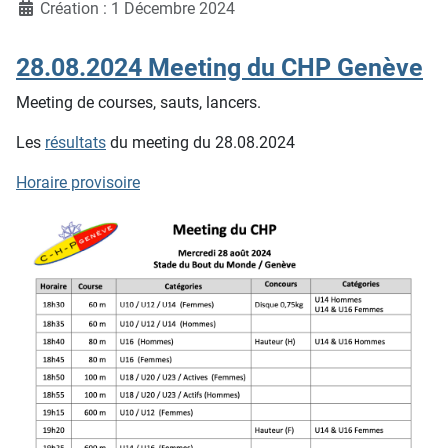
Création : 1 Décembre 2024
28.08.2024 Meeting du CHP Genève
Meeting de courses, sauts, lancers.
Les
résultats
du meeting du 28.08.2024
Horaire provisoire