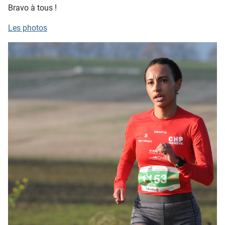
Bravo à tous !
Les photos