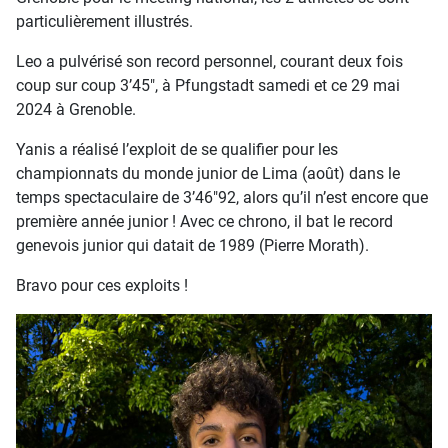
particulièrement illustrés.
Leo a pulvérisé son record personnel, courant deux fois
coup sur coup 3’45", à Pfungstadt samedi et ce 29 mai
2024 à Grenoble.
Yanis a réalisé l’exploit de se qualifier pour les
championnats du monde junior de Lima (août) dans le
temps spectaculaire de 3’46"92, alors qu’il n’est encore que
première année junior ! Avec ce chrono, il bat le record
genevois junior qui datait de 1989 (Pierre Morath).
Bravo pour ces exploits !