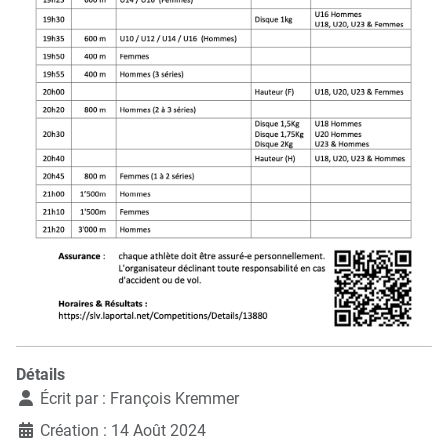
Détails
Écrit par :
François Kremmer
Création : 14 Août 2024