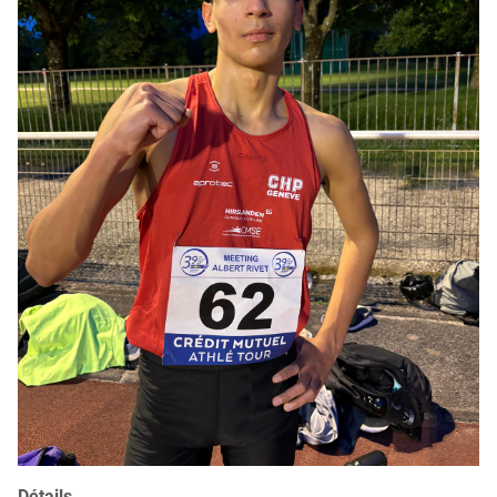
Détails