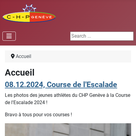
Search ...
Accueil
Accueil
08.12.2024, Course de l'Escalade
Les photos des jeunes athlètes du CHP Genève à la Course
de l'Escalade 2024 !
Bravo à tous pour vos courses !