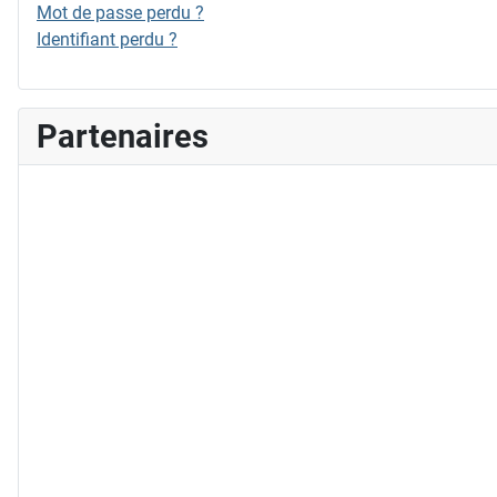
Mot de passe perdu ?
Identifiant perdu ?
Partenaires