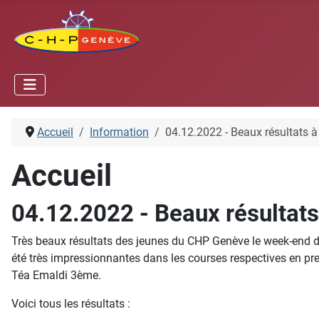
Accueil
Information
04.12.2022 - Beaux résultats à
Accueil
04.12.2022 - Beaux résultats
Très beaux résultats des jeunes du CHP Genève le week-end der
été très impressionnantes dans les courses respectives en pr
Téa Emaldi 3ème.
Voici tous les résultats :