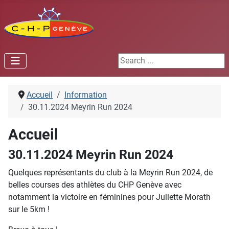
Search ...
Accueil
Information
30.11.2024 Meyrin Run 2024
Accueil
30.11.2024 Meyrin Run 2024
Quelques représentants du club à la Meyrin Run 2024, de
belles courses des athlètes du CHP Genève avec
notamment la victoire en féminines pour Juliette Morath
sur le 5km !