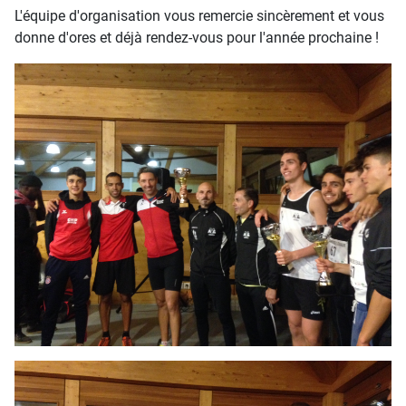
L'équipe d'organisation vous remercie sincèrement et vous
donne d'ores et déjà rendez-vous pour l'année prochaine !