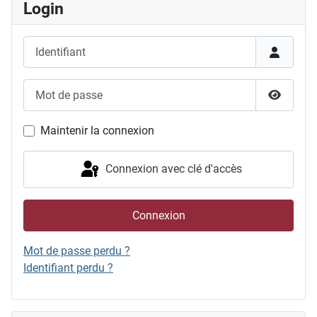
Login
Identifiant
Mot de passe
Afficher
Maintenir la connexion
Connexion avec clé d'accès
Connexion
Mot de passe perdu ?
Identifiant perdu ?