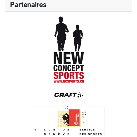
Partenaires