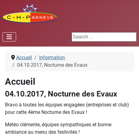
Search ...
Accueil
Information
04.10.2017, Nocturne des Evaux
Accueil
04.10.2017, Nocturne des Evaux
Bravo à toutes les équipes engagées (entreprises et club)
pour cette 4ème Nocturne des Evaux !
Météo clémente, équipes sympathiques et bonne
ambiance au menu des festivités !