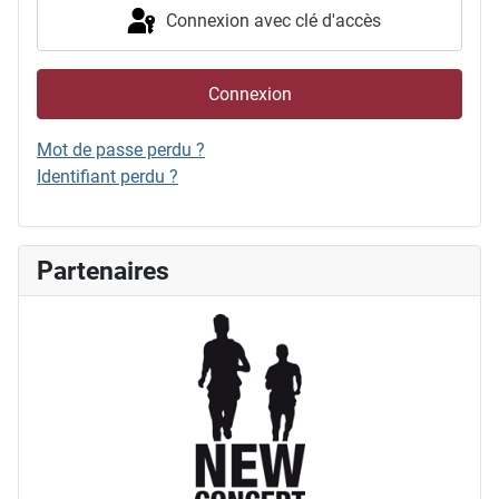
Connexion avec clé d'accès
Connexion
Mot de passe perdu ?
Identifiant perdu ?
Partenaires