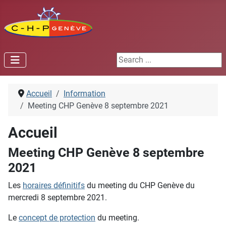
Search ...
Accueil
Information
Meeting CHP Genève 8 septembre 2021
Accueil
Meeting CHP Genève 8 septembre
2021
Les
horaires définitifs
du meeting du CHP Genève du
mercredi 8 septembre 2021.
Le
concept de protection
du meeting.