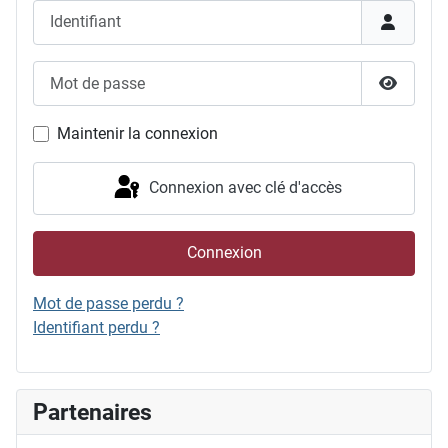
Identifiant
Mot de passe
Afficher
Maintenir la connexion
Connexion avec clé d'accès
Connexion
Mot de passe perdu ?
Identifiant perdu ?
Partenaires