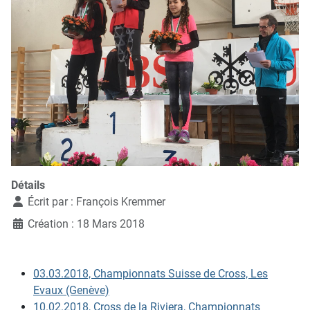
Détails
Écrit par :
François Kremmer
Création : 18 Mars 2018
03.03.2018, Championnats Suisse de Cross, Les
Evaux (Genève)
10.02.2018, Cross de la Riviera, Championnats