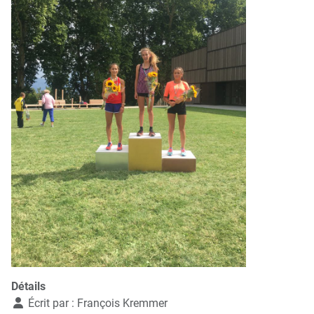
Détails
Écrit par :
François Kremmer