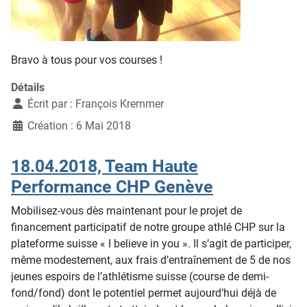
Bravo à tous pour vos courses !
Détails
Écrit par :
François Kremmer
Création : 6 Mai 2018
18.04.2018, Team Haute
Performance CHP Genève
Mobilisez-vous dès maintenant pour le projet de
financement participatif de notre groupe athlé CHP sur la
plateforme suisse « I believe in you ». Il s’agit de participer,
même modestement, aux frais d’entraînement de 5 de nos
jeunes espoirs de l’athlétisme suisse (course de demi-
fond/fond) dont le potentiel permet aujourd’hui déjà de