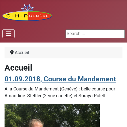
Search ...
Accueil
Accueil
01.09.2018, Course du Mandement
A la Course du Mandement (Genève) : belle course pour
Amandine Stettler (2ème cadette) et Soraya Poletti.