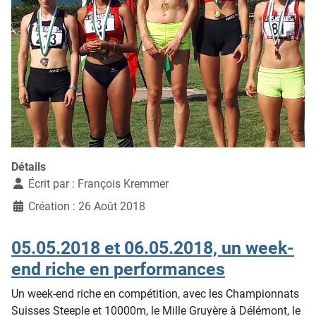
Détails
Écrit par :
François Kremmer
Création : 26 Août 2018
05.05.2018 et 06.05.2018, un week-
end riche en performances
Un week-end riche en compétition, avec les Championnats
Suisses Steeple et 10000m, le Mille Gruyère à Délémont, le