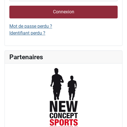
Connexion
Mot de passe perdu ?
Identifiant perdu ?
Partenaires