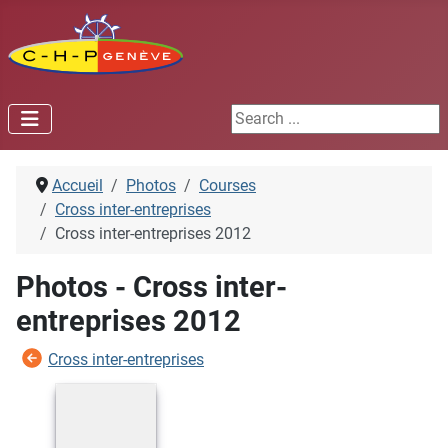
Search ...
Accueil
Photos
Courses
Cross inter-entreprises
Cross inter-entreprises 2012
Photos - Cross inter-
entreprises 2012
Cross inter-entreprises