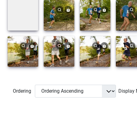
Ordering
Display