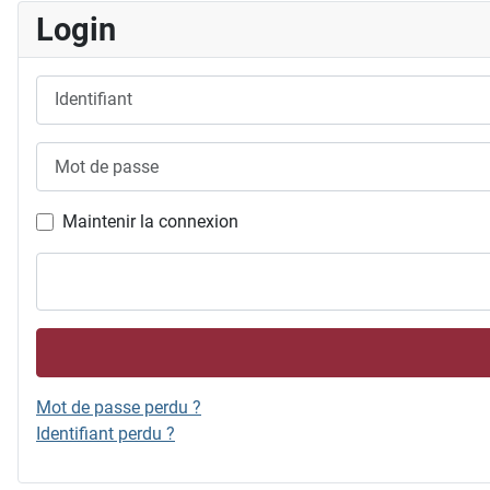
Login
Identifiant
Mot de passe
Maintenir la connexion
Mot de passe perdu ?
Identifiant perdu ?