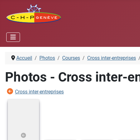
Accueil
Photos
Courses
Cross inter-entreprises
Photos - Cross inter-e
Cross inter-entreprises