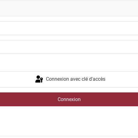
Connexion avec clé d'accès
Connexion