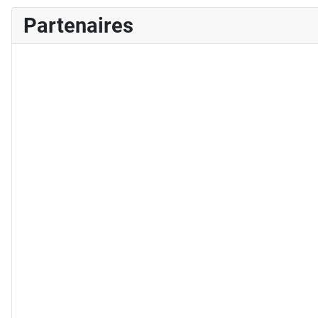
Partenaires