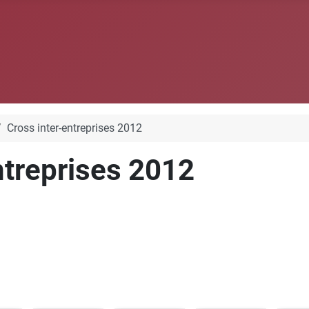
Cross inter-entreprises 2012
ntreprises 2012